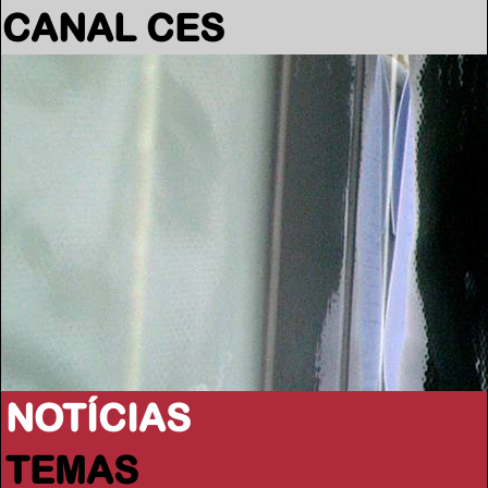
CANAL CES
NOTÍCIAS
TEMAS