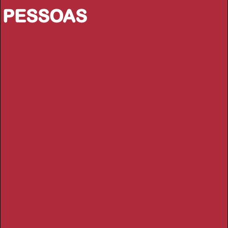
PESSOAS