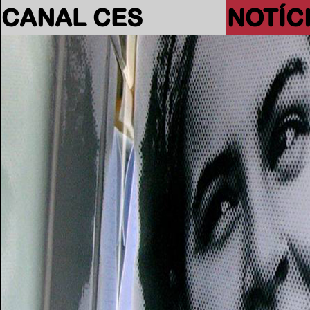
CANAL CES
NOTÍC