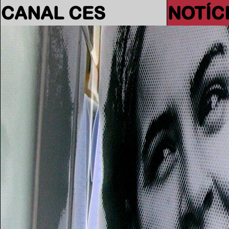
CANAL CES
NOTÍC