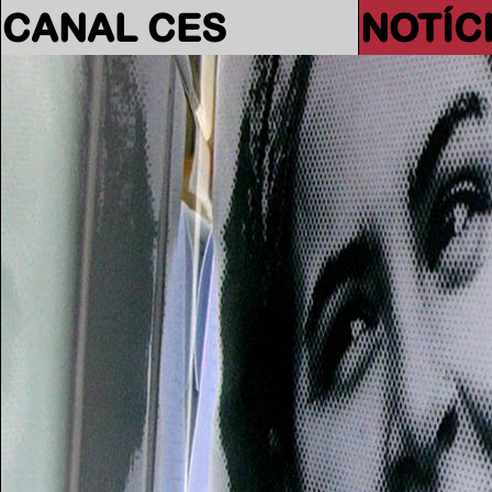
CANAL CES
NOTÍC