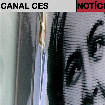
CANAL CES
NOTÍC