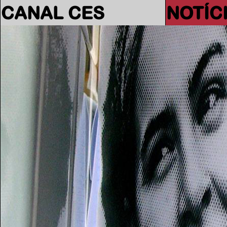
CANAL CES
NOTÍC