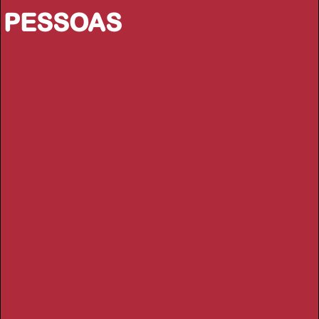
PESSOAS