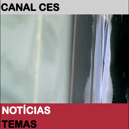
CANAL CES
NOTÍCIAS
TEMAS