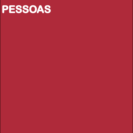
PESSOAS