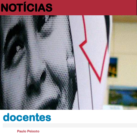
NOTÍCIAS
docentes
Paulo Peixoto