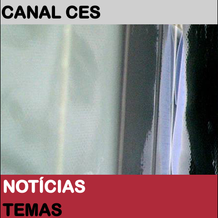
CANAL CES
NOTÍCIAS
TEMAS