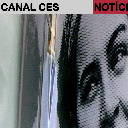
CANAL CES
NOTÍC