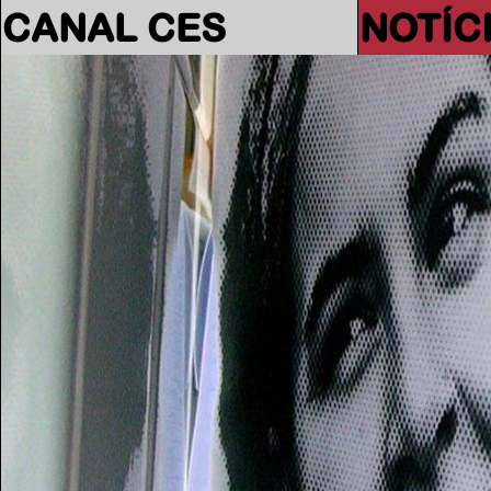
CANAL CES
NOTÍC