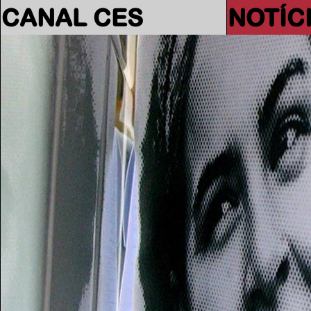
CANAL CES
NOTÍC