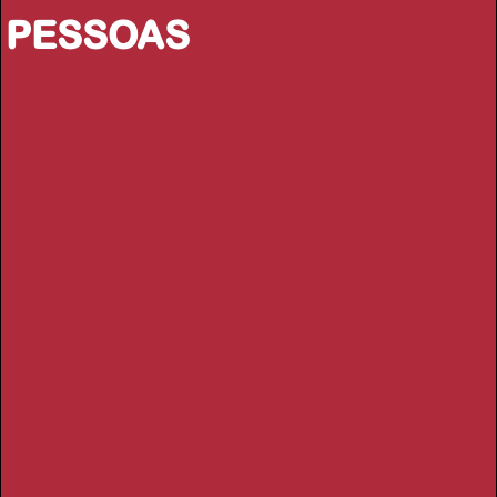
PESSOAS