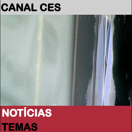
CANAL CES
NOTÍCIAS
TEMAS