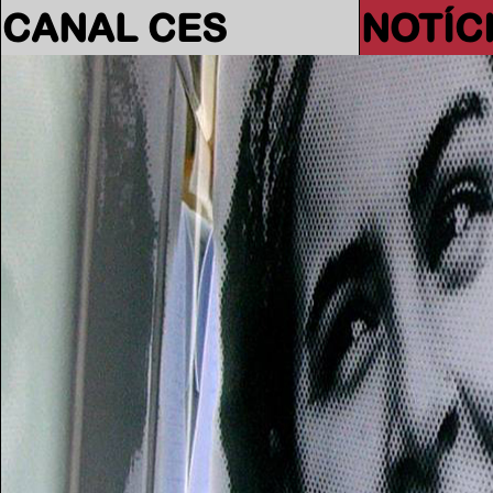
CANAL CES
NOTÍC