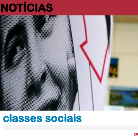
NOTÍCIAS
classes sociais
20