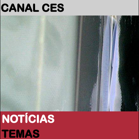
CANAL CES
NOTÍCIAS
TEMAS