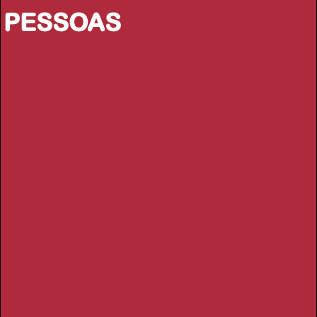
PESSOAS