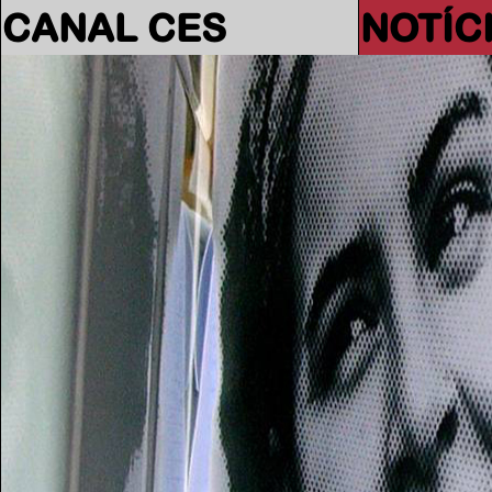
CANAL CES
NOTÍC