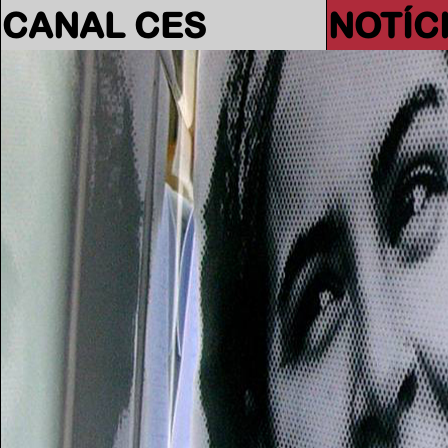
CANAL CES
NOTÍC