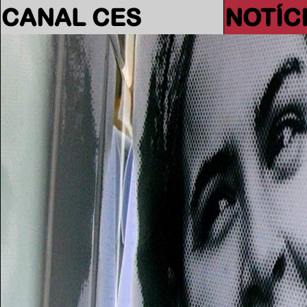
CANAL CES
NOTÍC