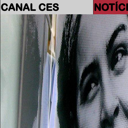
CANAL CES
NOTÍC