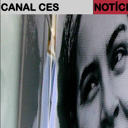
CANAL CES
NOTÍC