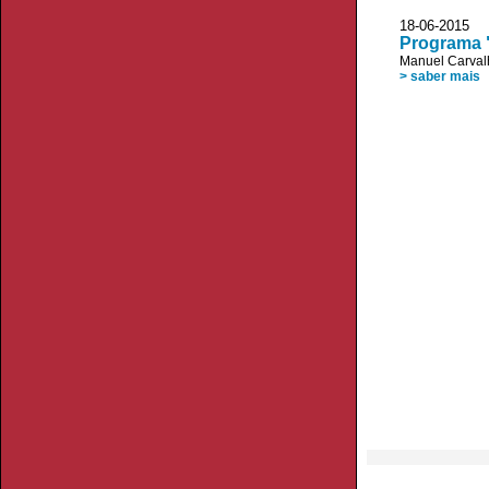
18-06-2015 
Programa 
Manuel Carval
> saber mais