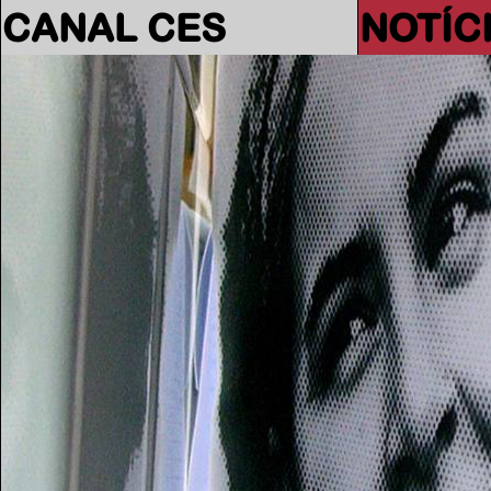
CANAL CES
NOTÍC