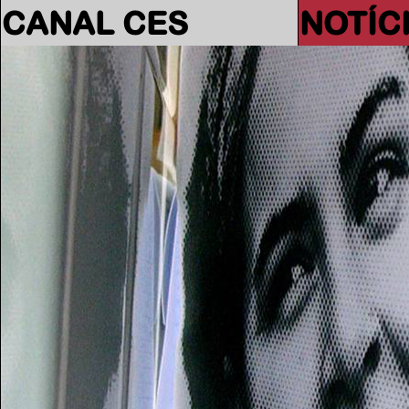
CANAL CES
NOTÍC