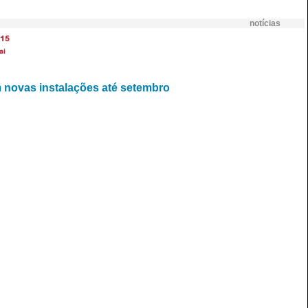
notícias
15
ai
 novas instalações até setembro