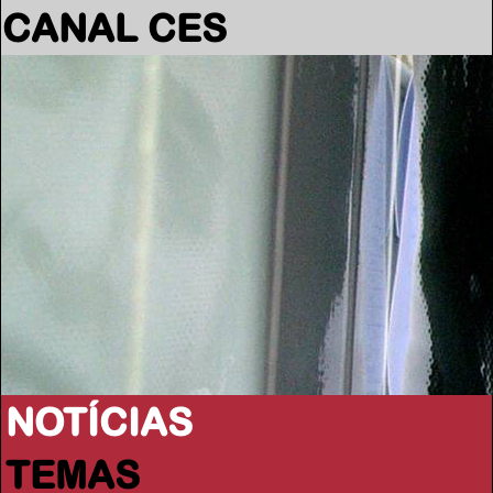
CANAL CES
NOTÍCIAS
TEMAS