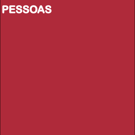
PESSOAS