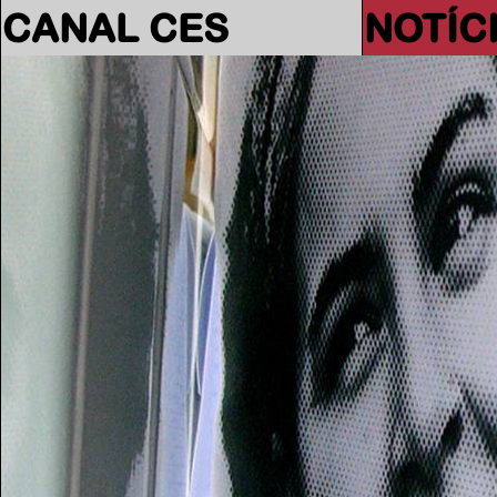
CANAL CES
NOTÍC