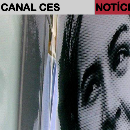
CANAL CES
NOTÍC