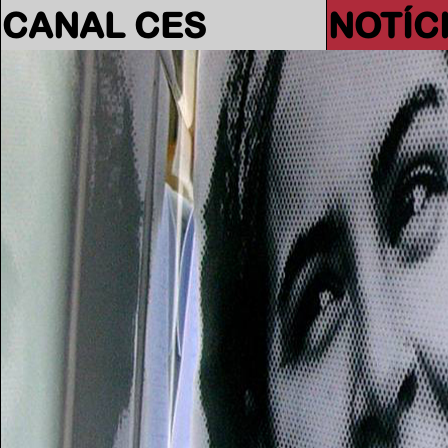
CANAL CES
NOTÍC