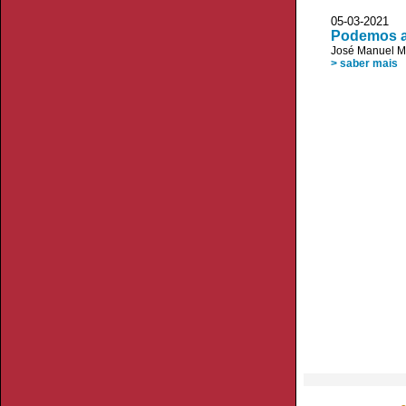
05-03-2021 
Podemos ac
José Manuel 
> saber mais