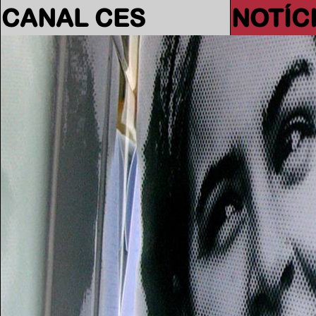
CANAL CES
NOTÍC