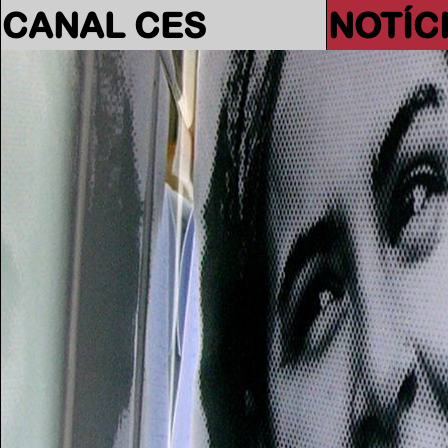
CANAL CES
NOTÍC