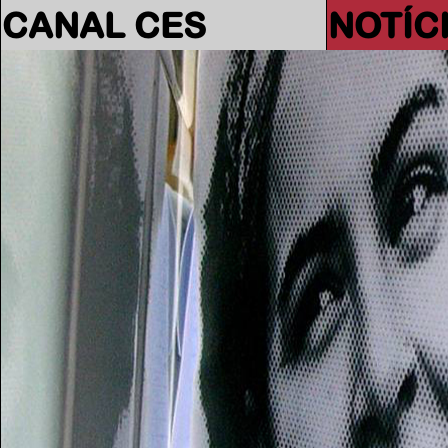
CANAL CES
NOTÍC