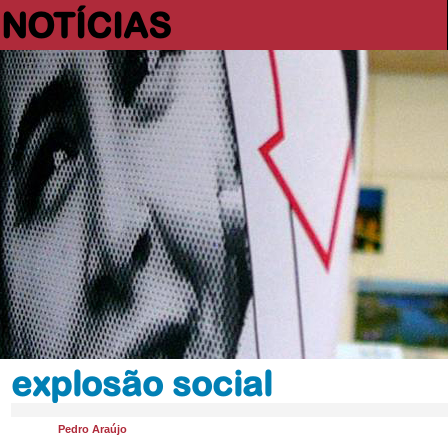
NOTÍCIAS
explosão social
Pedro Araújo