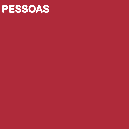
PESSOAS