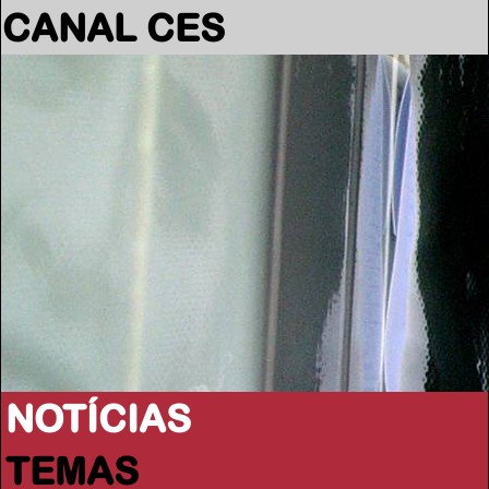
CANAL CES
NOTÍCIAS
TEMAS