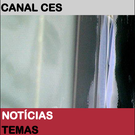
CANAL CES
NOTÍCIAS
TEMAS