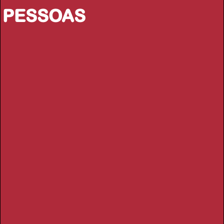
PESSOAS