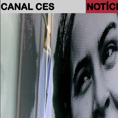
CANAL CES
NOTÍC