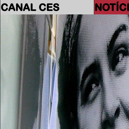
CANAL CES
NOTÍC