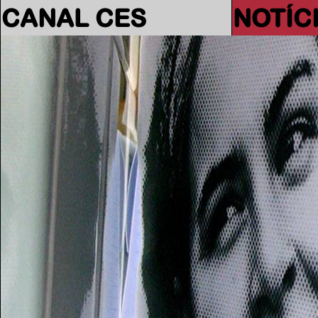
CANAL CES
NOTÍC