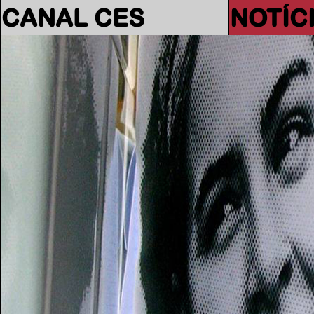
CANAL CES
NOTÍC