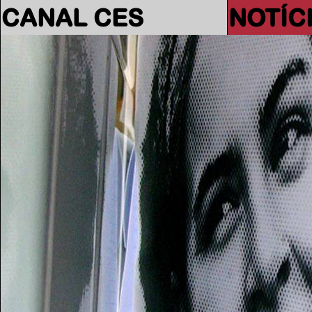
CANAL CES
NOTÍC