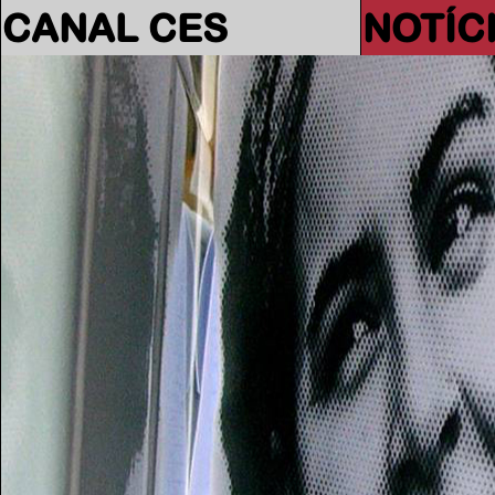
CANAL CES
NOTÍC