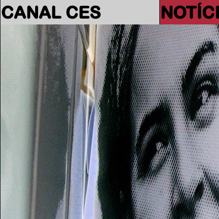
CANAL CES
NOTÍC