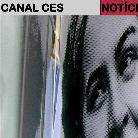
CANAL CES
NOTÍC