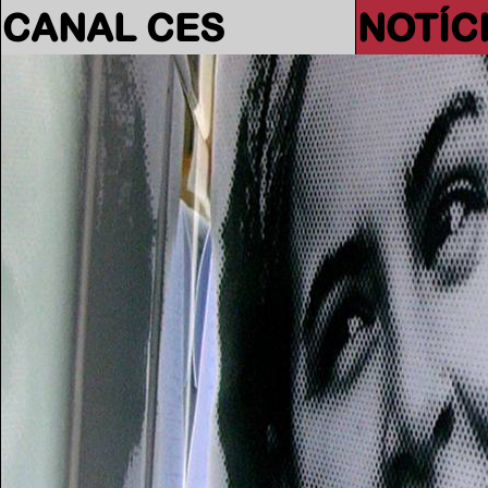
CANAL CES
NOTÍC