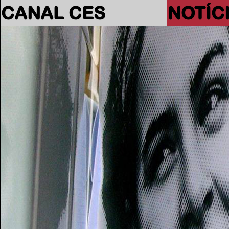
CANAL CES
NOTÍC