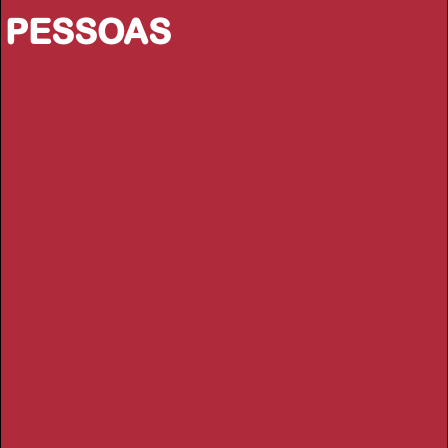
PESSOAS