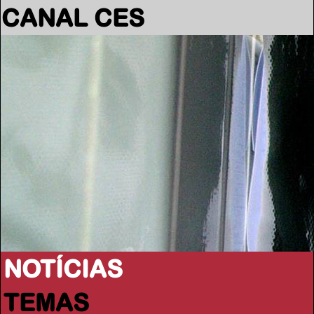
CANAL CES
NOTÍCIAS
TEMAS