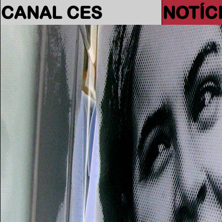
CANAL CES
NOTÍC