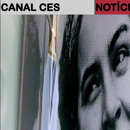
CANAL CES
NOTÍC