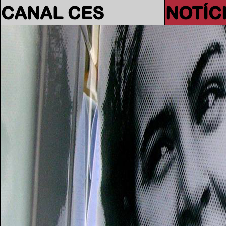
CANAL CES
NOTÍC