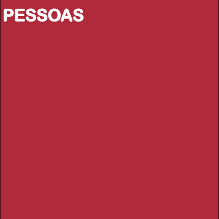
PESSOAS