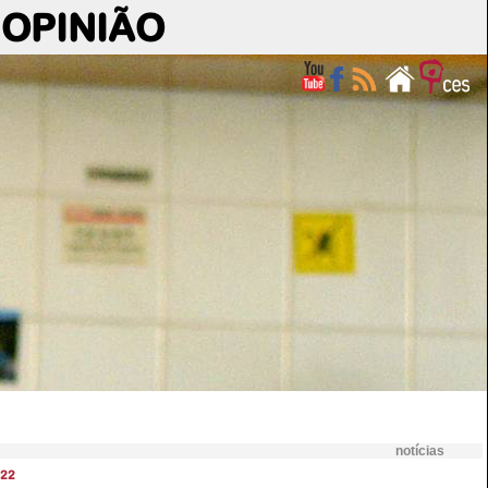
OPINIÃO
notícias
22