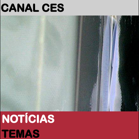
CANAL CES
NOTÍCIAS
TEMAS