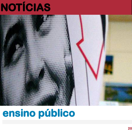
NOTÍCIAS
ensino público
20