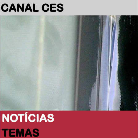
CANAL CES
NOTÍCIAS
TEMAS