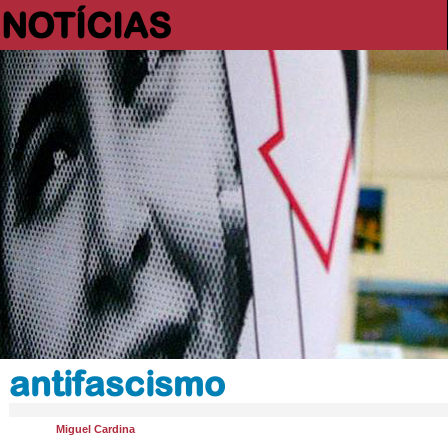
NOTÍCIAS
antifascismo
Miguel Cardina