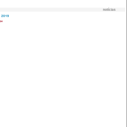
notícias
2019
ov