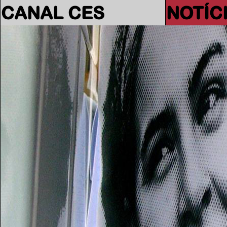
CANAL CES
NOTÍC