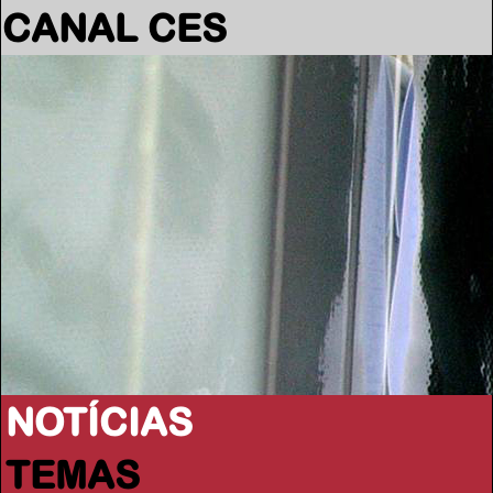
CANAL CES
NOTÍCIAS
TEMAS