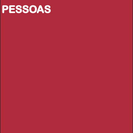
PESSOAS