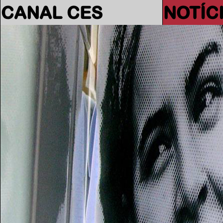
CANAL CES
NOTÍC