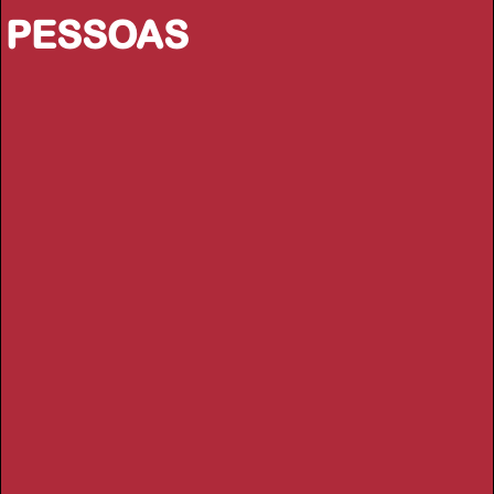
PESSOAS