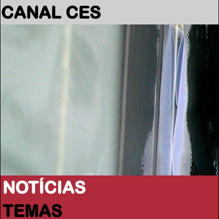
CANAL CES
NOTÍCIAS
TEMAS