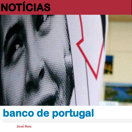
NOTÍCIAS
banco de portugal
José Reis